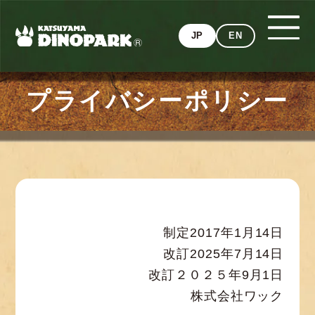
JP
EN
プライバシーポリシー
制定2017年1月14日
改訂2025年7月14日
改訂２０２５年9月1日
株式会社ワック