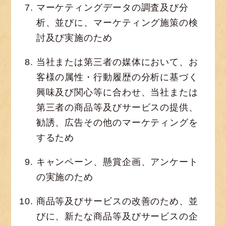
マーケティングデータの調査及び分
析、並びに、マーケティング施策の検
討及び実施のため
当社または第三者の媒体において、お
客様の属性・行動履歴の分析に基づく
興味及び関心等に合わせ、当社または
第三者の商品等及びサービスの提供、
勧誘、広告その他のマーケティングを
するため
キャンペーン、懸賞企画、アンケート
の実施のため
商品等及びサービスの改善のため、並
びに、新たな商品等及びサービスの企