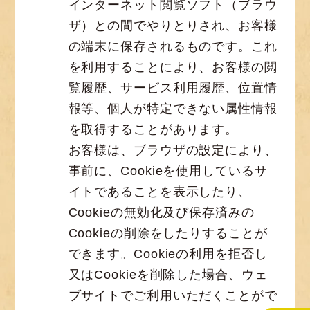
インターネット閲覧ソフト（ブラウ
ザ）との間でやりとりされ、お客様
の端末に保存されるものです。これ
を利用することにより、お客様の閲
覧履歴、サービス利用履歴、位置情
報等、個人が特定できない属性情報
を取得することがあります。
お客様は、ブラウザの設定により、
事前に、Cookieを使用しているサ
イトであることを表示したり、
Cookieの無効化及び保存済みの
Cookieの削除をしたりすることが
できます。Cookieの利用を拒否し
又はCookieを削除した場合、ウェ
ブサイトでご利用いただくことがで