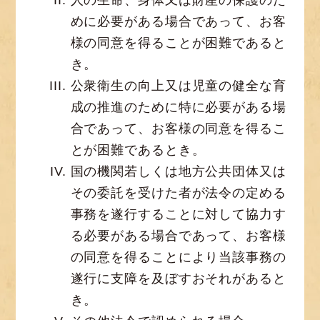
めに必要がある場合であって、お客
様の同意を得ることが困難であると
き。
公衆衛生の向上又は児童の健全な育
成の推進のために特に必要がある場
合であって、お客様の同意を得るこ
とが困難であるとき。
国の機関若しくは地方公共団体又は
その委託を受けた者が法令の定める
事務を遂行することに対して協力す
る必要がある場合であって、お客様
の同意を得ることにより当該事務の
遂行に支障を及ぼすおそれがあると
き。