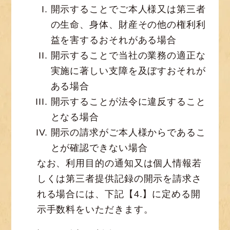
開示することでご本人様又は第三者
の生命、身体、財産その他の権利利
益を害するおそれがある場合
開示することで当社の業務の適正な
実施に著しい支障を及ぼすおそれが
ある場合
開示することが法令に違反すること
となる場合
開示の請求がご本人様からであるこ
とが確認できない場合
なお、利用目的の通知又は個人情報若
しくは第三者提供記録の開示を請求さ
れる場合には、下記【4.】に定める開
示手数料をいただきます。