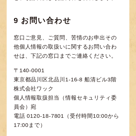
9 お問い合わせ
窓口ご意見、ご質問、苦情のお申出その
他個人情報の取扱いに関するお問い合わ
せは、下記の窓口までご連絡ください。
〒140-0001
東京都品川区北品川1-16-8 船清ビル3階
株式会社ワック
個人情報取扱担当（情報セキュリティ委
員会）宛
電話 0120-18-7801（受付時間10:00から
17:00まで）