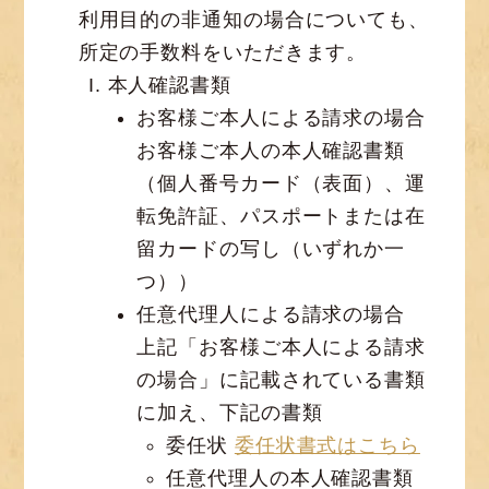
利用目的の非通知の場合についても、
所定の手数料をいただきます。
本人確認書類
お客様ご本人による請求の場合
お客様ご本人の本人確認書類
（個人番号カード（表面）、運
転免許証、パスポートまたは在
留カードの写し（いずれか一
つ））
任意代理人による請求の場合
上記「お客様ご本人による請求
の場合」に記載されている書類
に加え、下記の書類
委任状
委任状書式はこちら
任意代理人の本人確認書類