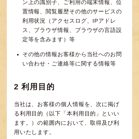
ン上の識別子、ご利用の端末情報、位
置情報、閲覧履歴その他のサービスの
利用状況（アクセスログ、IPアドレ
ス、ブラウザ情報、ブラウザの言語設
定等を含みます）等
その他の情報お客様から当社へのお問
い合わせ・ご連絡等に関する情報等
2 利用目的
当社は、お客様の個人情報を、次に掲げ
る利用目的（以下「本利用目的」といい
ます。）の範囲内において、取得及び利
用いたします。