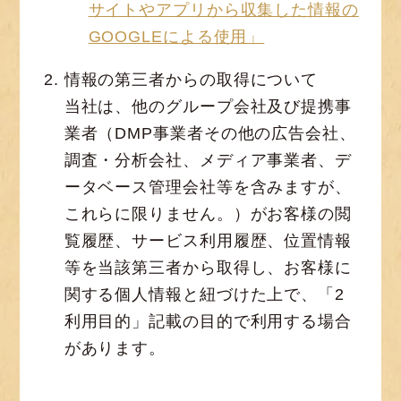
サイトやアプリから収集した情報の
GOOGLEによる使用」
情報の第三者からの取得について
当社は、他のグループ会社及び提携事
業者（DMP事業者その他の広告会社、
調査・分析会社、メディア事業者、デ
ータベース管理会社等を含みますが、
これらに限りません。）がお客様の閲
覧履歴、サービス利用履歴、位置情報
等を当該第三者から取得し、お客様に
関する個人情報と紐づけた上で、「2
利用目的」記載の目的で利用する場合
があります。