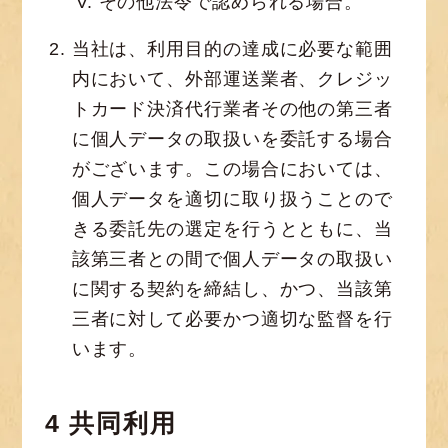
その他法令で認められる場合。
当社は、利用目的の達成に必要な範囲
内において、外部運送業者、クレジッ
トカード決済代行業者その他の第三者
に個人データの取扱いを委託する場合
がございます。この場合においては、
個人データを適切に取り扱うことので
きる委託先の選定を行うとともに、当
該第三者との間で個人データの取扱い
に関する契約を締結し、かつ、当該第
三者に対して必要かつ適切な監督を行
います。
4 共同利用