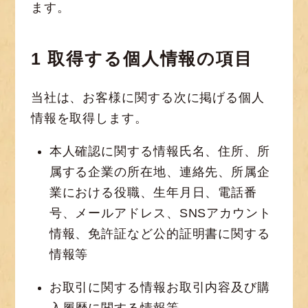
ます。
1 取得する個人情報の項目
当社は、お客様に関する次に掲げる個人
情報を取得します。
本人確認に関する情報氏名、住所、所
属する企業の所在地、連絡先、所属企
業における役職、生年月日、電話番
号、メールアドレス、SNSアカウント
情報、免許証など公的証明書に関する
情報等
お取引に関する情報お取引内容及び購
入履歴に関する情報等