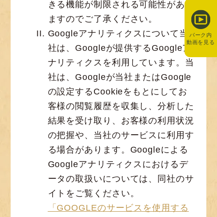
きる機能が制限される可能性があり
ますのでご了承ください。
Googleアナリティクスについて当
パーク内
動画を見る
社は、Googleが提供するGoogleア
ナリティクスを利用しています。当
社は、Googleが当社またはGoogle
の設定するCookieをもとにしてお
客様の閲覧履歴を収集し、分析した
結果を受け取り、お客様の利用状況
の把握や、当社のサービスに利用す
る場合があります。Googleによる
Googleアナリティクスにおけるデ
ータの取扱いについては、同社のサ
イトをご覧ください。
「GOOGLEのサービスを使用する