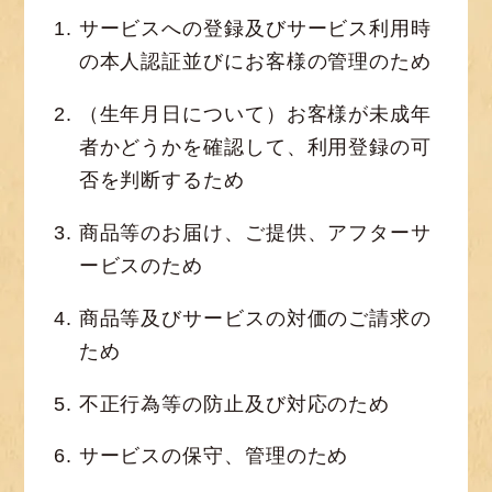
サービスへの登録及びサービス利用時
の本人認証並びにお客様の管理のため
（生年月日について）お客様が未成年
者かどうかを確認して、利用登録の可
否を判断するため
商品等のお届け、ご提供、アフターサ
ービスのため
商品等及びサービスの対価のご請求の
ため
不正行為等の防止及び対応のため
サービスの保守、管理のため