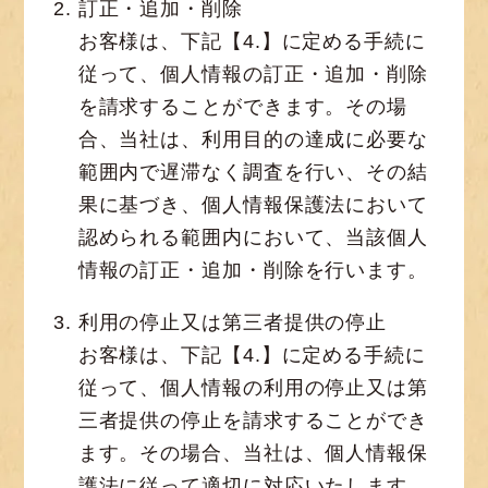
訂正・追加・削除
お客様は、下記【4.】に定める手続に
従って、個人情報の訂正・追加・削除
を請求することができます。その場
合、当社は、利用目的の達成に必要な
範囲内で遅滞なく調査を行い、その結
果に基づき、個人情報保護法において
認められる範囲内において、当該個人
情報の訂正・追加・削除を行います。
利用の停止又は第三者提供の停止
お客様は、下記【4.】に定める手続に
従って、個人情報の利用の停止又は第
三者提供の停止を請求することができ
ます。その場合、当社は、個人情報保
護法に従って適切に対応いたします。