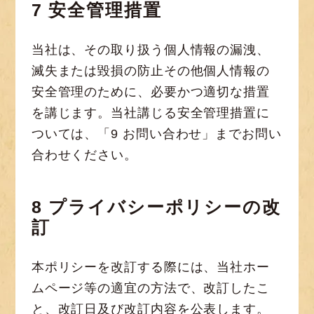
7 安全管理措置
当社は、その取り扱う個人情報の漏洩、
滅失または毀損の防止その他個人情報の
安全管理のために、必要かつ適切な措置
を講じます。当社講じる安全管理措置に
ついては、「9 お問い合わせ」までお問い
合わせください。
8 プライバシーポリシーの改
訂
本ポリシーを改訂する際には、当社ホー
ムページ等の適宜の方法で、改訂したこ
と、改訂日及び改訂内容を公表します。