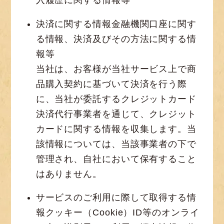
決済に関する情報金融機関口座に関す
る情報、決済及びその方法に関する情
報等
当社は、お客様が当社サービス上で商
品購入契約に基づいて決済を行う際
に、当社が委託するクレジットカード
決済代行事業者を通じて、クレジット
カードに関する情報を収集します。当
該情報については、当該事業者の下で
管理され、自社において保有すること
はありません。
サービスのご利用に際して取得する情
報クッキー（Cookie）ID等のオンライ