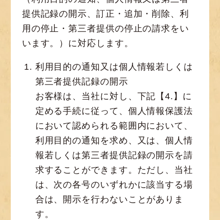
提供記録の開示、訂正・追加・削除、利
用の停止・第三者提供の停止の請求をい
います。）に対応します。
利用目的の通知又は個人情報若しくは
第三者提供記録の開示
お客様は、当社に対し、下記【4.】に
定める手続に従って、個人情報保護法
において認められる範囲内において、
利用目的の通知を求め、又は、個人情
報若しくは第三者提供記録の開示を請
求することができます。ただし、当社
は、次の各号のいずれかに該当する場
合は、開示を行わないことがありま
す。