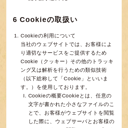
6 Cookieの取扱い
Cookieの利用について
当社のウェブサイトでは、お客様によ
り適切なサービスをご提供するため
Cookie（クッキー）その他のトラッキ
ング又は解析を行うための類似技術
（以下総称して「Cookie」といいま
す。）を使用しております。
Cookieの概要Cookieとは、任意の
文字が書かれた小さなファイルのこ
とで、お客様がウェブサイトを閲覧
した際に、ウェブサーバとお客様の