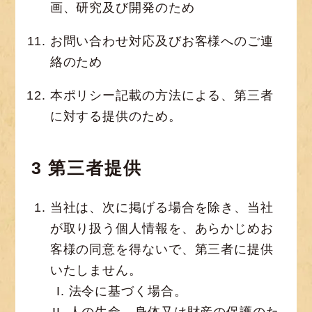
画、研究及び開発のため
お問い合わせ対応及びお客様へのご連
絡のため
本ポリシー記載の方法による、第三者
に対する提供のため。
3 第三者提供
当社は、次に掲げる場合を除き、当社
が取り扱う個人情報を、あらかじめお
客様の同意を得ないで、第三者に提供
いたしません。
法令に基づく場合。
人の生命、身体又は財産の保護のた