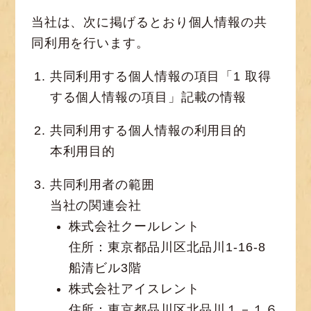
当社は、次に掲げるとおり個人情報の共
同利用を行います。
共同利用する個人情報の項目「1 取得
する個人情報の項目」記載の情報
共同利用する個人情報の利用目的
本利用目的
共同利用者の範囲
当社の関連会社
株式会社クールレント
住所：東京都品川区北品川1-16-8
船清ビル3階
株式会社アイスレント
住所：東京都品川区北品川１－１６