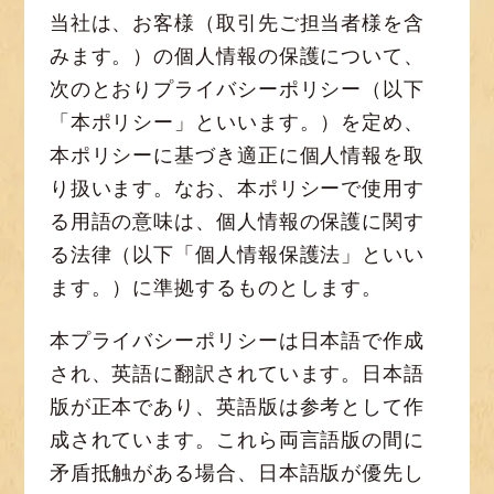
当社は、お客様（取引先ご担当者様を含
みます。）の個人情報の保護について、
次のとおりプライバシーポリシー（以下
「本ポリシー」といいます。）を定め、
本ポリシーに基づき適正に個人情報を取
り扱います。なお、本ポリシーで使用す
る用語の意味は、個人情報の保護に関す
る法律（以下「個人情報保護法」といい
ます。）に準拠するものとします。
本プライバシーポリシーは日本語で作成
され、英語に翻訳されています。日本語
版が正本であり、英語版は参考として作
成されています。これら両言語版の間に
矛盾抵触がある場合、日本語版が優先し