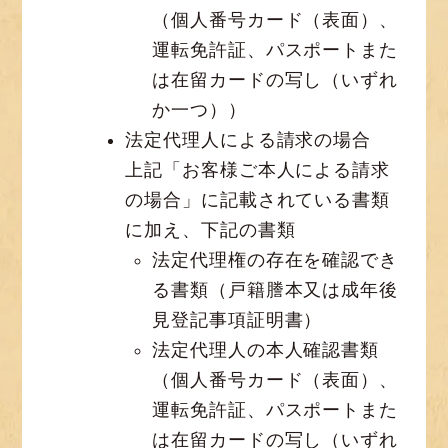
（個人番号カード（表面）、
運転免許証、パスポートまた
は在留カードの写し（いずれ
か一つ））
法定代理人による請求の場合
上記「お客様ご本人による請求
の場合」に記載されている書類
に加え、下記の書類
法定代理権の存在を確認でき
る書類（戸籍謄本又は成年後
見登記事項証明書）
法定代理人の本人確認書類
（個人番号カード（表面）、
運転免許証、パスポートまた
は在留カードの写し（いずれ